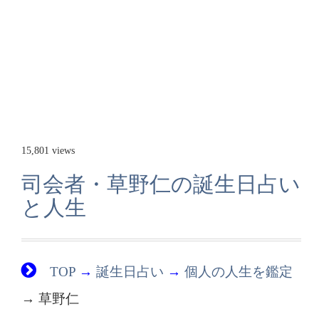
15,801 views
司会者・草野仁の誕生日占い
と人生
TOP
→
誕生日占い
→
個人の人生を鑑定
→ 草野仁