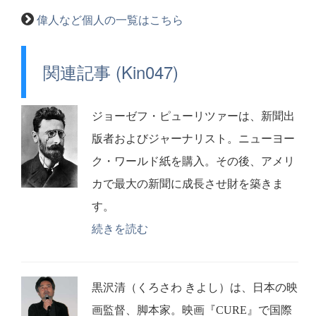
偉人など個人の一覧はこちら
関連記事 (Kin047)
ジョーゼフ・ピューリツァーは、新聞出
版者およびジャーナリスト。ニューヨー
ク・ワールド紙を購入。その後、アメリ
カで最大の新聞に成長させ財を築きま
す。
続きを読む
黒沢清（くろさわ きよし）は、日本の映
画監督、脚本家。映画『CURE』で国際