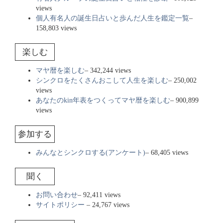
views
個人有名人の誕生日占いと歩んだ人生を鑑定一覧
–
158,803 views
楽しむ
マヤ暦を楽しむ
– 342,244 views
シンクロをたくさんおこして人生を楽しむ
– 250,002
views
あなたのkin年表をつくってマヤ暦を楽しむ
– 900,899
views
参加する
みんなとシンクロする(アンケート)
– 68,405 views
聞く
お問い合わせ
– 92,411 views
サイトポリシー
– 24,767 views