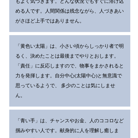
もよく気づきます。どんな状況でもすぐに溶け込
める人です。人間関係は残念ながら、人づきあい
がさほど上手ではありません。
「黄色い太陽」は、小さい頃からしっかり者で明
るく、決めたことは最後までやりとおします。
「責任」に反応しますので、物事をまかされると
力を発揮します。自分中心(太陽中心)と無意識で
思っているようで、 多少のことは気にしませ
ん。
「青い手」は、チャンスやお金、人のココロなど
掴みやすい人です。献身的に人を理解し癒しま