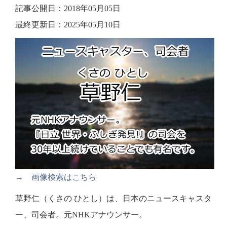
記事公開日：2018年05月05日
最終更新日：2025年05月10日
→ 画像検索はこちら
草野仁（くさの ひとし）は、日本のニュースキャスタ
ー、司会者。元NHKアナウンサー。