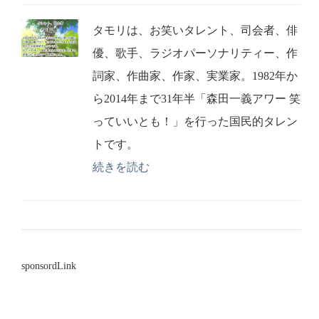
タモリは、お笑いタレント、司会者、俳
優、歌手、ラジオパーソナリティー、作
詞家、作曲家、作家、実業家。1982年か
ら2014年まで31年半「森田一義アワー 笑
っていいとも！」を行った国民的タレン
トです。
続きを読む
sponsordLink