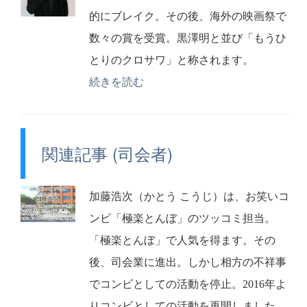
的にブレイク。その後、海外の映画祭で
数々の賞を受賞。黒澤明と並び「もうひ
とりのクロサワ」と称されます。
続きを読む
関連記事 (司会者)
加藤浩次（かとう こうじ）は、お笑いコ
ンビ「極楽とんぼ」のツッコミ担当。
「極楽とんぼ」で人気を得ます。その
後、司会業に進出。しかし相方の不祥事
でコンビとしての活動を停止。2016年よ
りコンビとしての活動を再開しました。