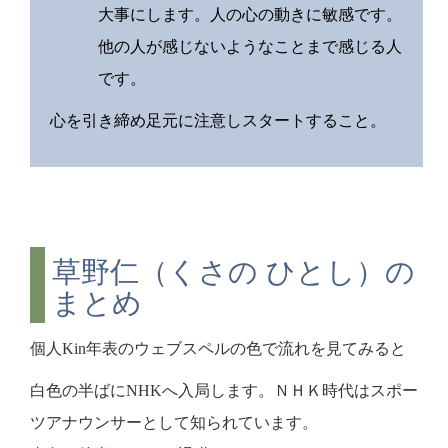
大事にします。人の心の動きに敏感です。
他の人が感じないようなことまで感じる人
です。
心を引き締め足元に注意しスタートすること。
草野仁（くさの ひとし）の
まとめ
個人Kin年表のウェブスペルの色で流れを見てみると
白色の半ばにNHKへ入局します。ＮＨＫ時代はスポー
ツアナウンサーとして知られています。