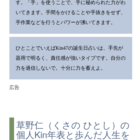
す。「手」を使うことで、手に秘められた力がわ
いてきます。手間をかけることや手抜きをせず、
手作業などを行うとパワーが沸いてきます。
ひとことでいえばKin47の誕生日占いは、手先が
器用で明るく、責任感が強いタイプです。自分の
力を過信しないで。十分に力を蓄えよ。
広告
草野仁（くさの ひとし）の
個人Kin年表と歩んだ人生を