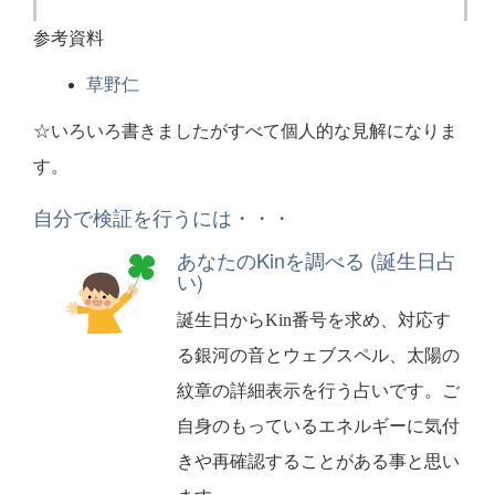
参考資料
草野仁
☆いろいろ書きましたがすべて個人的な見解になりま
す。
自分で検証を行うには・・・
あなたのKinを調べる (誕生日占
い)
誕生日からKin番号を求め、対応す
る銀河の音とウェブスペル、太陽の
紋章の詳細表示を行う占いです。ご
自身のもっているエネルギーに気付
きや再確認することがある事と思い