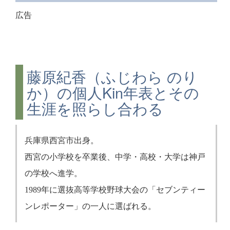
広告
藤原紀香（ふじわら のり
か）の個人Kin年表とその
生涯を照らし合わる
兵庫県西宮市出身。
西宮の小学校を卒業後、中学・高校・大学は神戸
の学校へ進学。
1989年に選抜高等学校野球大会の「セブンティー
ンレポーター」の一人に選ばれる。