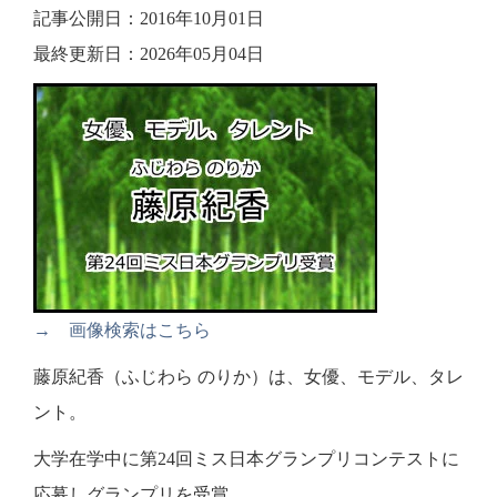
記事公開日：2016年10月01日
最終更新日：2026年05月04日
→ 画像検索はこちら
藤原紀香（ふじわら のりか）は、女優、モデル、タレ
ント。
大学在学中に第24回ミス日本グランプリコンテストに
応募しグランプリを受賞。