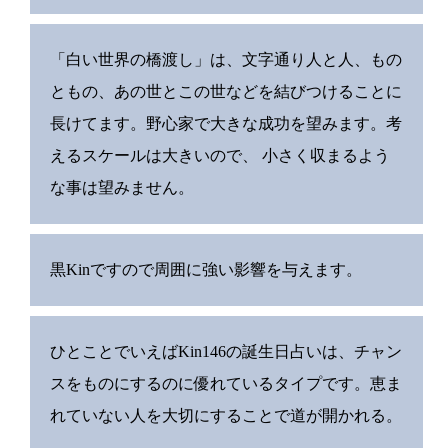
「白い世界の橋渡し」は、文字通り人と人、もの
ともの、あの世とこの世などを結びつけることに
長けてます。野心家で大きな成功を望みます。考
えるスケールは大きいので、 小さく収まるよう
な事は望みません。
黒Kinですので周囲に強い影響を与えます。
ひとことでいえばKin146の誕生日占いは、チャン
スをものにするのに優れているタイプです。恵ま
れていない人を大切にすることで道が開かれる。