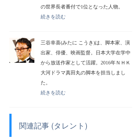
の世界長者番付で1位となった人物。
続きを読む
三谷幸喜(みたに こうき)は、脚本家、演
出家、俳優、映画監督。日本大学在学中
から放送作家として活躍。2016年ＮＨＫ
大河ドラマ真田丸の脚本を担当しまし
た。
続きを読む
関連記事 (タレント)