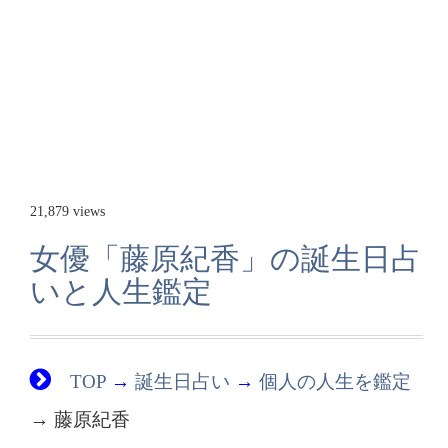
21,879 views
女優「藤原紀香」の誕生日占
いと人生鑑定
TOP
→
誕生日占い
→
個人の人生を鑑定
→ 藤原紀香