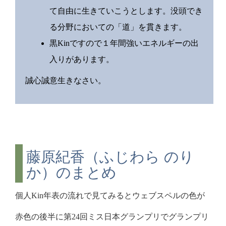
て自由に生きていこうとします。没頭でき
る分野においての「道」を貫きます。
黒Kinですので１年間強いエネルギーの出
入りがあります。
誠心誠意生きなさい。
藤原紀香（ふじわら のり
か）のまとめ
個人Kin年表の流れで見てみるとウェブスペルの色が
赤色の後半に第24回ミス日本グランプリでグランプリ