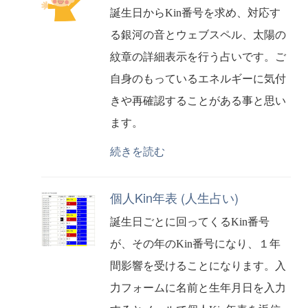
誕生日からKin番号を求め、対応す
る銀河の音とウェブスペル、太陽の
紋章の詳細表示を行う占いです。ご
自身のもっているエネルギーに気付
きや再確認することがある事と思い
ます。
続きを読む
個人Kin年表 (人生占い)
誕生日ごとに回ってくるKin番号
が、その年のKin番号になり、１年
間影響を受けることになります。入
力フォームに名前と生年月日を入力