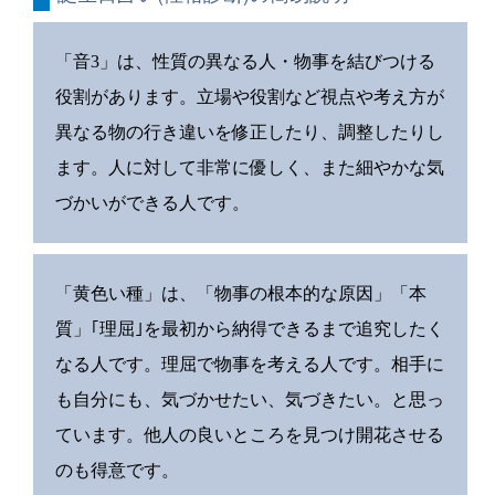
「音3」は、性質の異なる人・物事を結びつける
役割があります。立場や役割など視点や考え方が
異なる物の行き違いを修正したり、調整したりし
ます。人に対して非常に優しく、また細やかな気
づかいができる人です。
「黄色い種」は、「物事の根本的な原因」「本
質」｢理屈｣を最初から納得できるまで追究したく
なる人です。理屈で物事を考える人です。相手に
も自分にも、気づかせたい、気づきたい。と思っ
ています。他人の良いところを見つけ開花させる
のも得意です。