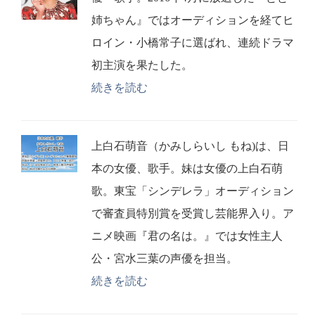
姉ちゃん』ではオーディションを経てヒ
ロイン・小橋常子に選ばれ、連続ドラマ
初主演を果たした。
続きを読む
上白石萌音（かみしらいし もね)は、日
本の女優、歌手。妹は女優の上白石萌
歌。東宝「シンデレラ」オーディション
で審査員特別賞を受賞し芸能界入り。ア
ニメ映画『君の名は。』では女性主人
公・宮水三葉の声優を担当。
続きを読む