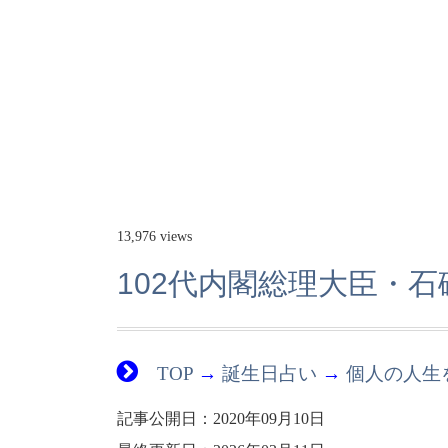
13,976 views
102代内閣総理大臣・
TOP
→
誕生日占い
→
個人の人生
記事公開日：2020年09月10日