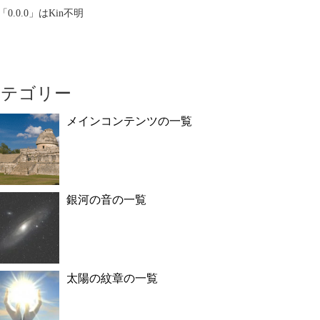
「0.0.0」はKin不明
カテゴリー
メインコンテンツの一覧
銀河の音の一覧
太陽の紋章の一覧