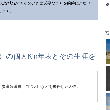
、どんな状況でもそのときに必要なことを的確にこなせ
※
うこと。
）の個人Kin年表とその生涯を
、参議院議員、自治大臣などを歴任した人物。