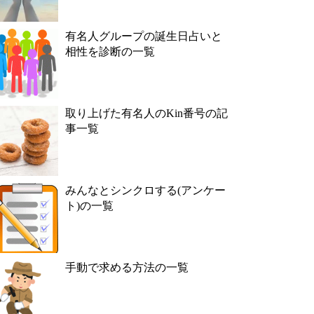
有名人グループの誕生日占いと
相性を診断の一覧
取り上げた有名人のKin番号の記
事一覧
みんなとシンクロする(アンケー
ト)の一覧
手動で求める方法の一覧