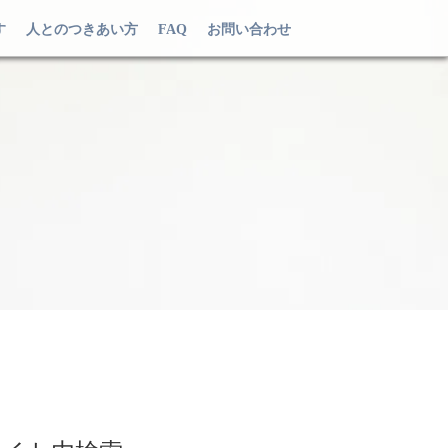
す
人とのつきあい方
FAQ
お問い合わせ