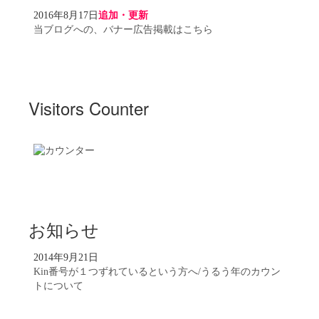
2016年8月17日
追加・更新
当ブログへの、バナー広告掲載はこちら
Visitors Counter
お知らせ
2014年9月21日
Kin番号が１つずれているという方へ/うるう年のカウン
トについて