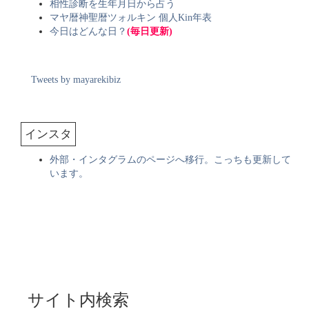
相性診断を生年月日から占う
マヤ暦神聖暦ツォルキン 個人Kin年表
今日はどんな日？
(毎日更新)
Tweets by mayarekibiz
インスタ
外部・インタグラムのページへ移行。こっちも更新して
います。
サイト内検索