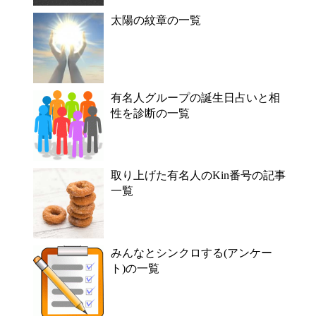
太陽の紋章の一覧
有名人グループの誕生日占いと相
性を診断の一覧
取り上げた有名人のKin番号の記事
一覧
みんなとシンクロする(アンケー
ト)の一覧