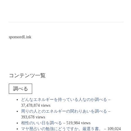
sponsordLink
コンテンツ一覧
調べる
どんなエネルギーを持っている人なのか調べる
–
37,478,874 views
周りの人とのエネルギーの関わりあいを調べる
–
393,678 views
相性のいい日を調べる
– 519,984 views
マヤ暦占いの勉強にどうですか。厳選５書。
– 109,024