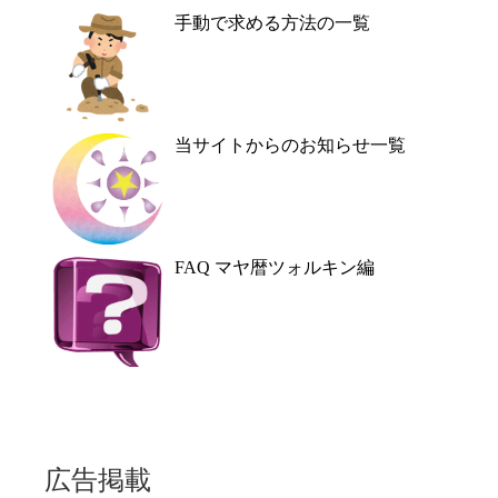
手動で求める方法の一覧
当サイトからのお知らせ一覧
FAQ マヤ暦ツォルキン編
広告掲載