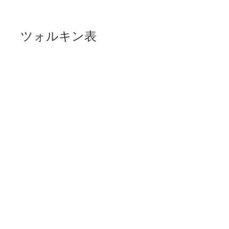
ツォルキン表