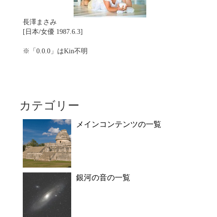
長澤まさみ
[日本/女優 1987.6.3]
※「0.0.0」はKin不明
カテゴリー
メインコンテンツの一覧
銀河の音の一覧