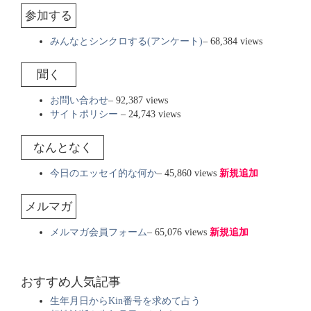
参加する
みんなとシンクロする(アンケート)
– 68,384 views
聞く
お問い合わせ
– 92,387 views
サイトポリシー
– 24,743 views
なんとなく
今日のエッセイ的な何か
– 45,860 views
新規追加
メルマガ
メルマガ会員フォーム
– 65,076 views
新規追加
おすすめ人気記事
生年月日からKin番号を求めて占う