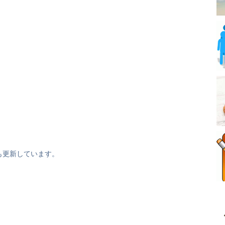
も更新しています。