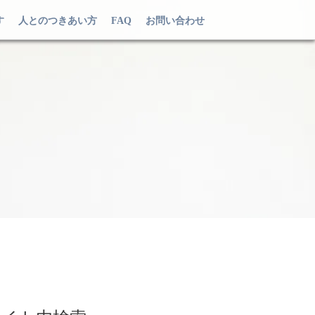
す
人とのつきあい方
FAQ
お問い合わせ