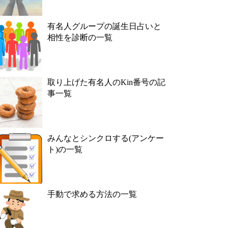
有名人グループの誕生日占いと
相性を診断の一覧
取り上げた有名人のKin番号の記
事一覧
みんなとシンクロする(アンケー
ト)の一覧
手動で求める方法の一覧