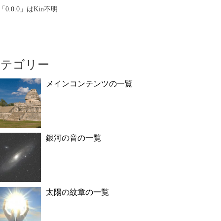
「0.0.0」はKin不明
カテゴリー
メインコンテンツの一覧
銀河の音の一覧
太陽の紋章の一覧