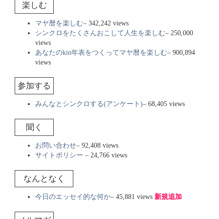
楽しむ
マヤ暦を楽しむ
– 342,242 views
シンクロをたくさんおこして人生を楽しむ
– 250,000
views
あなたのkin年表をつくってマヤ暦を楽しむ
– 900,894
views
参加する
みんなとシンクロする(アンケート)
– 68,405 views
聞く
お問い合わせ
– 92,408 views
サイトポリシー
– 24,766 views
なんとなく
今日のエッセイ的な何か
– 45,881 views
新規追加