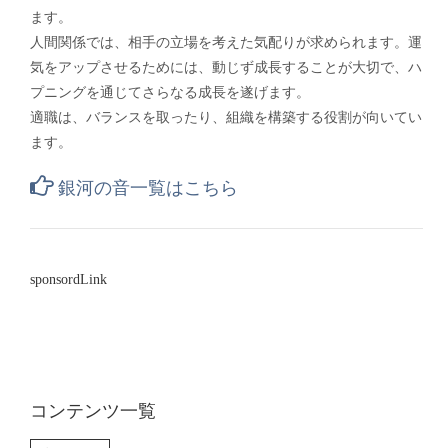
ます。
人間関係では、相手の立場を考えた気配りが求められます。運
気をアップさせるためには、動じず成長することが大切で、ハ
プニングを通じてさらなる成長を遂げます。
適職は、バランスを取ったり、組織を構築する役割が向いてい
ます。
銀河の音一覧はこちら
sponsordLink
コンテンツ一覧