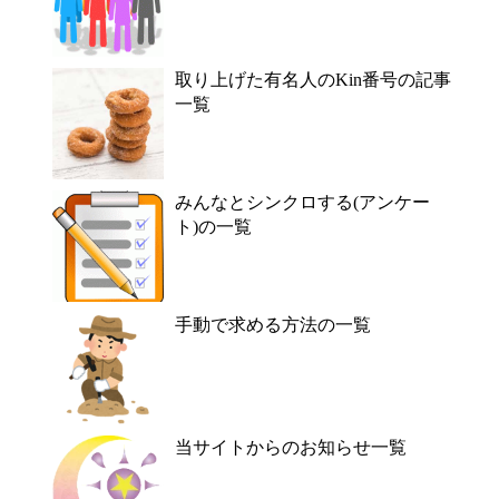
取り上げた有名人のKin番号の記事
一覧
みんなとシンクロする(アンケー
ト)の一覧
手動で求める方法の一覧
当サイトからのお知らせ一覧