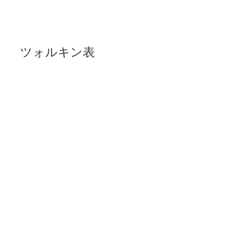
ツォルキン表