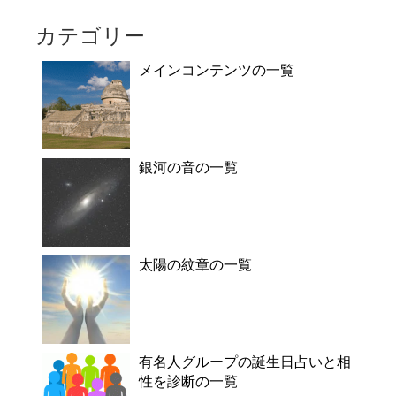
カテゴリー
メインコンテンツの一覧
銀河の音の一覧
太陽の紋章の一覧
有名人グループの誕生日占いと相
性を診断の一覧