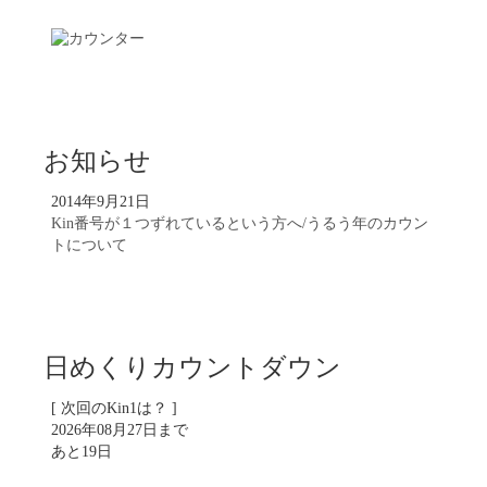
お知らせ
2014年9月21日
Kin番号が１つずれているという方へ/うるう年のカウン
トについて
日めくりカウントダウン
[ 次回のKin1は？ ]
2026年08月27日まで
あと19日