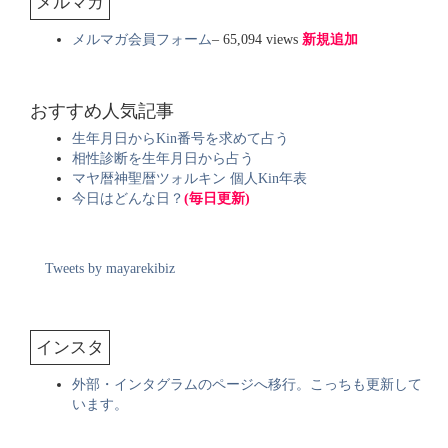
メルマガ
メルマガ会員フォーム
– 65,094 views
新規追加
おすすめ人気記事
生年月日からKin番号を求めて占う
相性診断を生年月日から占う
マヤ暦神聖暦ツォルキン 個人Kin年表
今日はどんな日？
(毎日更新)
Tweets by mayarekibiz
インスタ
外部・インタグラムのページへ移行。こっちも更新して
います。