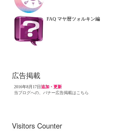
FAQ マヤ暦ツォルキン編
広告掲載
2016年8月17日
追加・更新
当ブログへの、バナー広告掲載はこちら
Visitors Counter