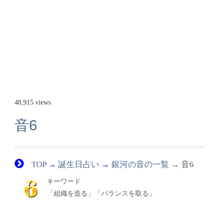
48,915 views
音6
TOP
→
誕生日占い
→
銀河の音の一覧
→ 音6
キーワード
「組織を造る」「バランスを取る」