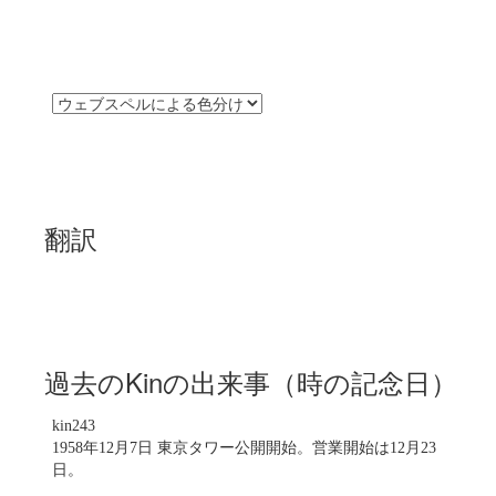
翻訳
過去のKinの出来事（時の記念日）
kin243
1958年12月7日 東京タワー公開開始。営業開始は12月23
日。