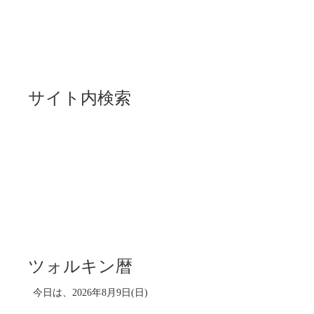
サイト内検索
ツォルキン暦
今日は、2026年8月9日(日)