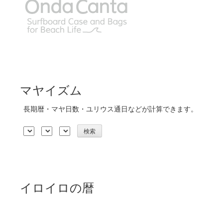
マヤイズム
長期暦・マヤ日数・ユリウス通日などが計算できます。
イロイロの暦