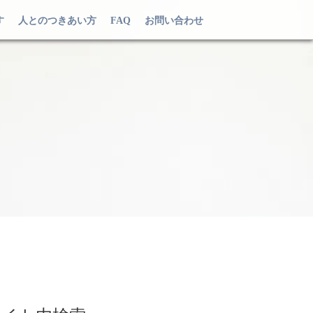
す
人とのつきあい方
FAQ
お問い合わせ