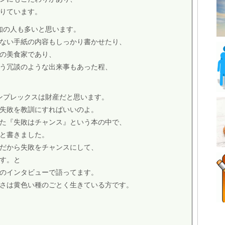
りています。
存知の人も多いと思います。
ない手紙の内容もしっかり書かせたり、
の美食家であり、
う冗談のような出来事もあった程、
かコンプレックスは財産だと思います。
失敗を教訓にすればいいのよ。
た『失敗はチャンス』という本の中で、
と書きました。
だから失敗をチャンスにして、
す。と
のインタビューで語ってます。
さは黄色い種のごとく生きている方です。