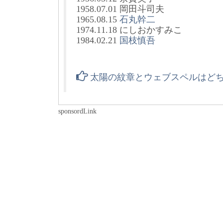
1958.07.01 岡田斗司夫
1965.08.15
石丸幹二
1974.11.18 にしおかすみこ
1984.02.21
国枝慎吾
太陽の紋章とウェブスペルはど
sponsordLink