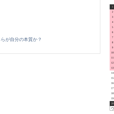
1
2
3
4
5
6
7
ちらが自分の本質か？
8
9
10
11
12
13
14
15
16
17
18
19
20