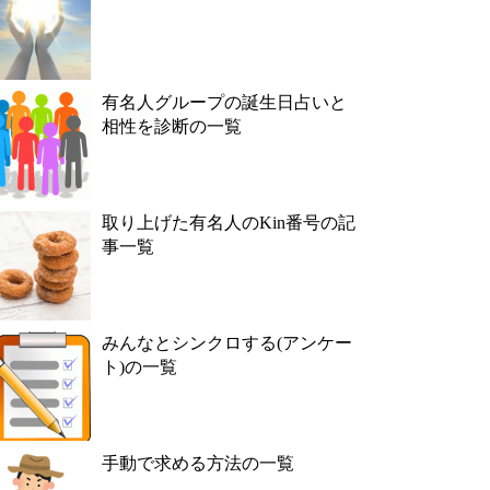
有名人グループの誕生日占いと
相性を診断の一覧
取り上げた有名人のKin番号の記
事一覧
みんなとシンクロする(アンケー
ト)の一覧
手動で求める方法の一覧