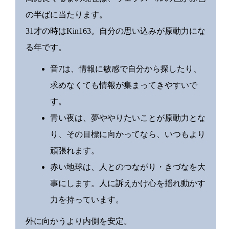
の半ばに当たります。
31才の時はKin163。自分の思い込みが原動力にな
る年です。
音7は、情報に敏感で自分から探したり、
求めなくても情報が集まってきやすいで
す。
青い夜は、夢ややりたいことが原動力とな
り、その目標に向かってなら、いつもより
頑張れます。
赤い地球は、人とのつながり・きづなを大
事にします。人に訴えかけ心を揺れ動かす
力を持っています。
外に向かうより内側を安定。