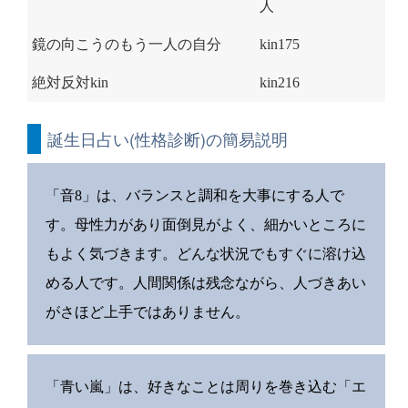
人
鏡の向こうのもう一人の自分
kin175
絶対反対kin
kin216
誕生日占い(性格診断)の簡易説明
「音8」は、バランスと調和を大事にする人で
す。母性力があり面倒見がよく、細かいところに
もよく気づきます。どんな状況でもすぐに溶け込
める人です。人間関係は残念ながら、人づきあい
がさほど上手ではありません。
「青い嵐」は、好きなことは周りを巻き込む「エ