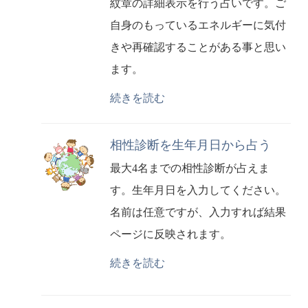
紋章の詳細表示を行う占いです。ご
自身のもっているエネルギーに気付
きや再確認することがある事と思い
ます。
続きを読む
相性診断を生年月日から占う
最大4名までの相性診断が占えま
す。生年月日を入力してください。
名前は任意ですが、入力すれば結果
ページに反映されます。
続きを読む