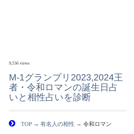
9,536 views
M-1グランプリ2023,2024王
者・令和ロマンの誕生日占
いと相性占いを診断
TOP
→
有名人の相性
→ 令和ロマン