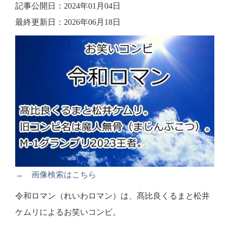
記事公開日：2024年01月04日
最終更新日：2026年06月18日
→ 画像検索はこちら
令和ロマン（れいわロマン）は、髙比良くるまと松井
ケムリによるお笑いコンビ。