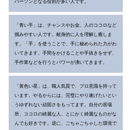
パーソンとなる役割が多い人です。
「青い手」は、チャンスやお金、人のココロなど
掴みやすい人です。献身的に人を理解し癒しま
す。「手」を使うことで、手に秘められた力がわ
いてきます。手間をかけることや手抜きをせず、
手作業などを行うとパワーが沸いてきます。
「黄色い星」は、職人気質で、プロ意識を持って
います。やるからには、完璧にやり遂げたいとい
うゆずれない頑固さをもってます。自分の居場
所、ココロの綺麗な人、とにかく綺麗なものがな
んでも好きです。逆に、ごちゃごちゃした環境で