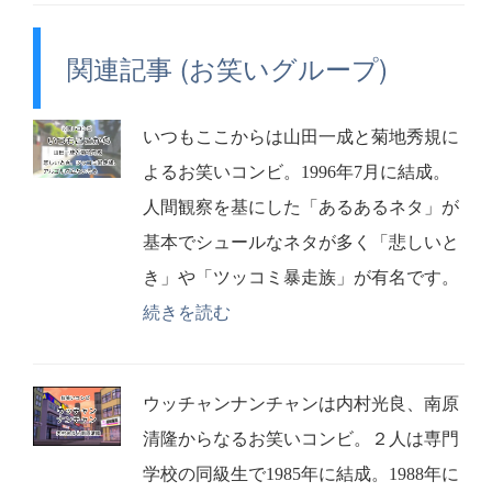
関連記事 (お笑いグループ)
いつもここからは山田一成と菊地秀規に
よるお笑いコンビ。1996年7月に結成。
人間観察を基にした「あるあるネタ」が
基本でシュールなネタが多く「悲しいと
き」や「ツッコミ暴走族」が有名です。
続きを読む
ウッチャンナンチャンは内村光良、南原
清隆からなるお笑いコンビ。２人は専門
学校の同級生で1985年に結成。1988年に