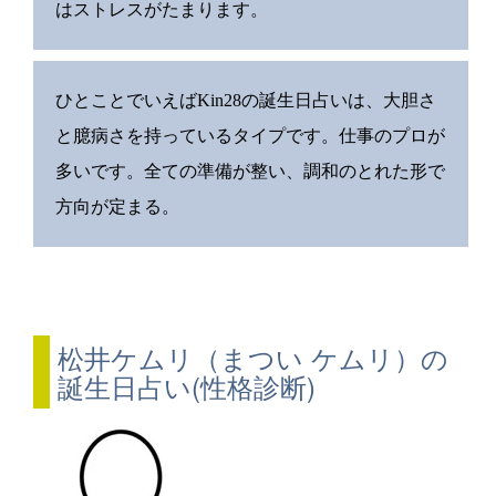
はストレスがたまります。
ひとことでいえばKin28の誕生日占いは、大胆さ
と臆病さを持っているタイプです。仕事のプロが
多いです。全ての準備が整い、調和のとれた形で
方向が定まる。
松井ケムリ（まつい ケムリ）の
誕生日占い(性格診断)