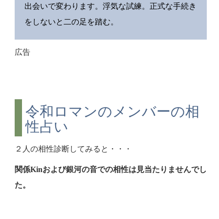
出会いで変わります。浮気な試練。正式な手続き
をしないと二の足を踏む。
広告
令和ロマンのメンバーの相
性占い
２人の相性診断してみると・・・
関係Kinおよび銀河の音での相性は見当たりませんでし
た。