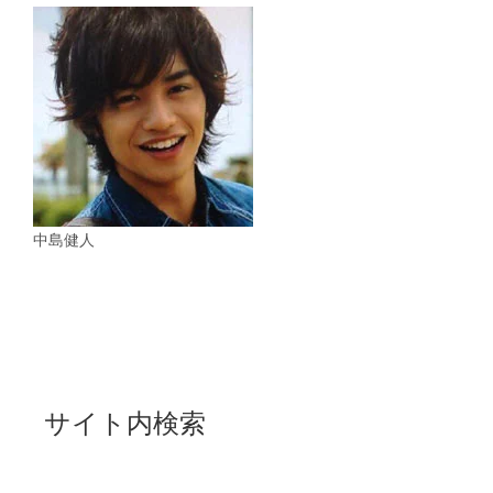
中島健人
サイト内検索