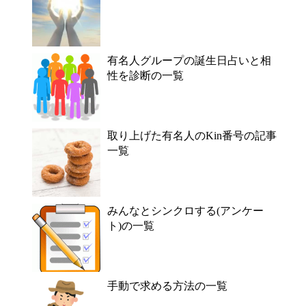
有名人グループの誕生日占いと相
性を診断の一覧
取り上げた有名人のKin番号の記事
一覧
みんなとシンクロする(アンケー
ト)の一覧
手動で求める方法の一覧