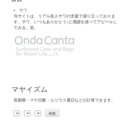
サワ
当サイトは、リアル友人サワの支援で成り立っておりま
す。サワ、いつもありがとう♪と感謝を述べてアピールし
てみる。笑。
マヤイズム
長期暦・マヤ日数・ユリウス通日などが計算できます。