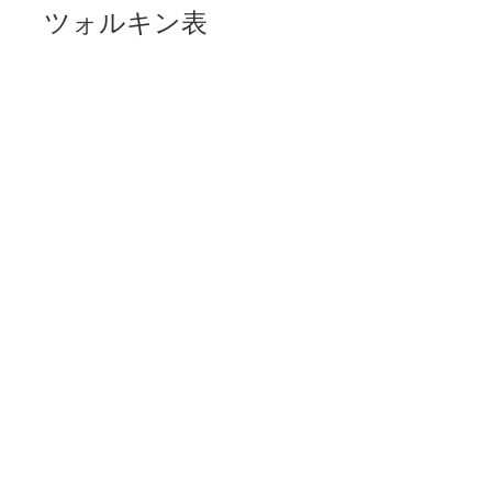
ツォルキン表