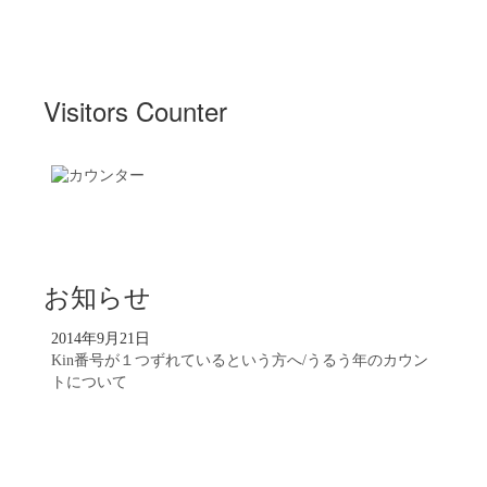
Visitors Counter
お知らせ
2014年9月21日
Kin番号が１つずれているという方へ/うるう年のカウン
トについて