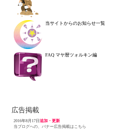
当サイトからのお知らせ一覧
FAQ マヤ暦ツォルキン編
広告掲載
2016年8月17日
追加・更新
当ブログへの、バナー広告掲載はこちら