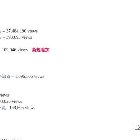
る
– 37,484,190 views
る
– 393,695 views
 109,046 views
新規追加
か知る
– 1,696,506 views
views
08,026 views
一覧
– 158,805 views