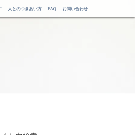
す
人とのつきあい方
FAQ
お問い合わせ