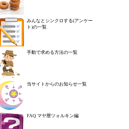
みんなとシンクロする(アンケー
ト)の一覧
手動で求める方法の一覧
当サイトからのお知らせ一覧
FAQ マヤ暦ツォルキン編