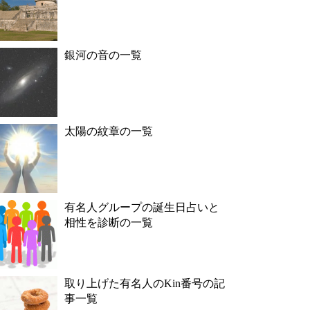
銀河の音の一覧
太陽の紋章の一覧
有名人グループの誕生日占いと
相性を診断の一覧
取り上げた有名人のKin番号の記
事一覧