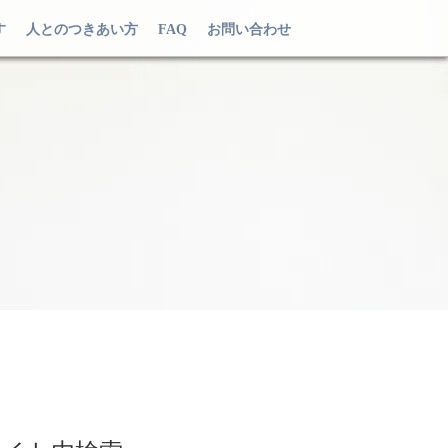
す
人とのつきあい方
FAQ
お問い合わせ