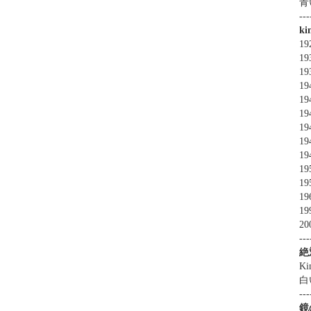
青
---
k
1
1
1
19
19
19
19
19
19
19
19
19
19
20
---
絶
Ki
白
---
鏡