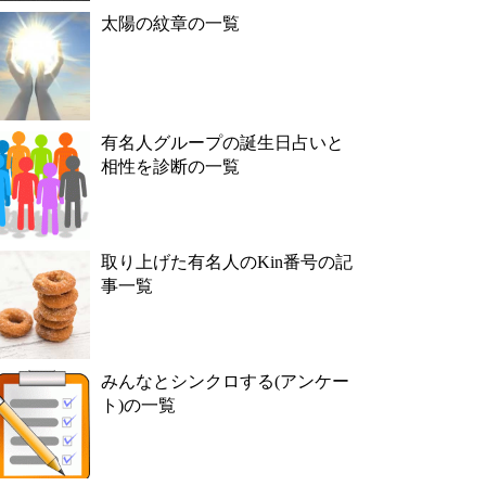
太陽の紋章の一覧
有名人グループの誕生日占いと
相性を診断の一覧
取り上げた有名人のKin番号の記
事一覧
みんなとシンクロする(アンケー
ト)の一覧