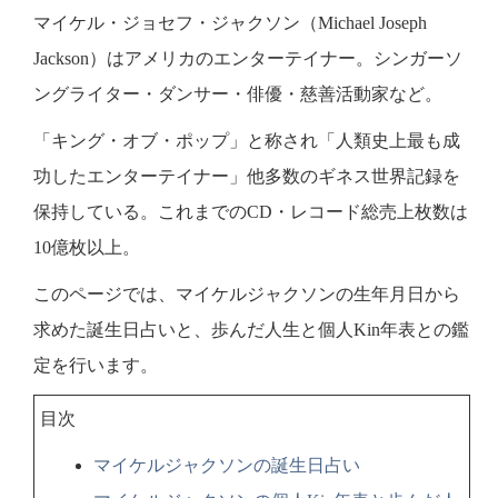
マイケル・ジョセフ・ジャクソン（Michael Joseph
Jackson）はアメリカのエンターテイナー。シンガーソ
ングライター・ダンサー・俳優・慈善活動家など。
「キング・オブ・ポップ」と称され「人類史上最も成
功したエンターテイナー」他多数のギネス世界記録を
保持している。これまでのCD・レコード総売上枚数は
10億枚以上。
このページでは、マイケルジャクソンの生年月日から
求めた誕生日占いと、歩んだ人生と個人Kin年表との鑑
定を行います。
目次
マイケルジャクソンの誕生日占い