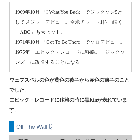
1969年10月 「I Want You Back」でジャクソン5と
してメジャーデビュー。全米チャート1位。続く
「ABC」も大ヒット。
1971年10月 「Got To Be There」でソロデビュー。
1975年 エピック・レコードに移籍。「ジャクソ
ンズ」に改名することになる
ウェブスペルの色が黄色の後半から赤色の前半のこと
でした。
エピック・レコードに移籍の時に黒Kinが表れていま
す。
Off The Wall期