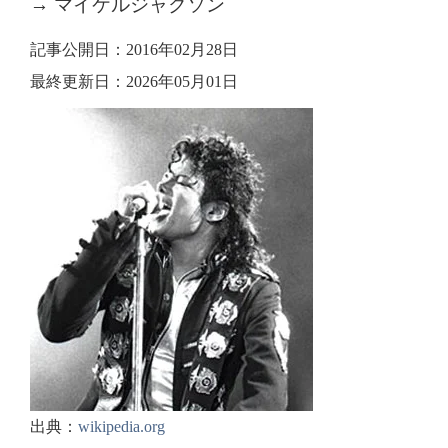
→ マイケルジャクソン
記事公開日：2016年02月28日
最終更新日：2026年05月01日
出典：
wikipedia.org