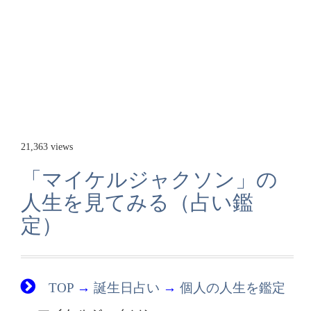
21,363 views
「マイケルジャクソン」の
人生を見てみる（占い鑑
定）
TOP
→
誕生日占い
→
個人の人生を鑑定