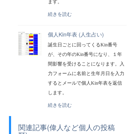
ます。
続きを読む
個人Kin年表 (人生占い)
誕生日ごとに回ってくるKin番号
が、その年のKin番号になり、１年
間影響を受けることになります。入
力フォームに名前と生年月日を入力
するとメールで個人Kin年表を返信
します。
続きを読む
関連記事(偉人など個人の投稿