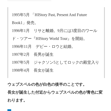
1995年5月 「HIStory Past, Present And Future
Book1」発売。
1996年1月 リサと離婚。9月には3度目のワール
ド・ツアー『HIStory World Tour』を開始。
1996年11月 デビー・ロウと結婚。
1997年2月 長男が誕生
1997年5月 ジャクソン5としてロックの殿堂入り
1998年4月 長女が誕生
ウェブスペルの色が白色の後半のことです。
長女が誕生した付近からウェブスペルの色が青色に変
わります。