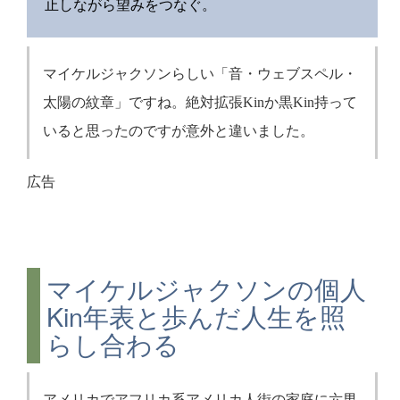
止しながら望みをつなぐ。
マイケルジャクソンらしい「音・ウェブスペル・
太陽の紋章」ですね。絶対拡張Kinか黒Kin持って
いると思ったのですが意外と違いました。
広告
マイケルジャクソンの個人
Kin年表と歩んだ人生を照
らし合わる
アメリカでアフリカ系アメリカ人街の家庭に六男