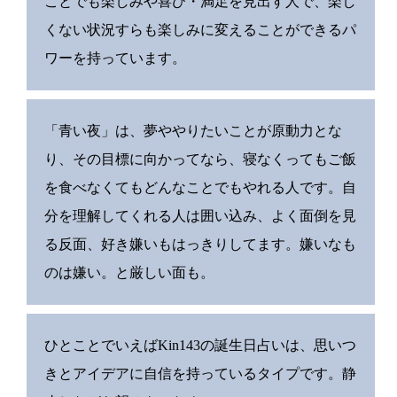
ことでも楽しみや喜び・満足を見出す人で、楽し
くない状況すらも楽しみに変えることができるパ
ワーを持っています。
「青い夜」は、夢ややりたいことが原動力とな
り、その目標に向かってなら、寝なくってもご飯
を食べなくてもどんなことでもやれる人です。自
分を理解してくれる人は囲い込み、よく面倒を見
る反面、好き嫌いもはっきりしてます。嫌いなも
のは嫌い。と厳しい面も。
ひとことでいえばKin143の誕生日占いは、思いつ
きとアイデアに自信を持っているタイプです。静