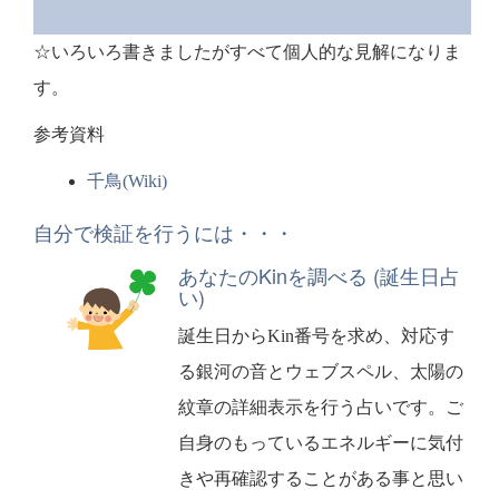
☆いろいろ書きましたがすべて個人的な見解になりま
す。
参考資料
千鳥(Wiki)
自分で検証を行うには・・・
あなたのKinを調べる (誕生日占
い)
誕生日からKin番号を求め、対応す
る銀河の音とウェブスペル、太陽の
紋章の詳細表示を行う占いです。ご
自身のもっているエネルギーに気付
きや再確認することがある事と思い