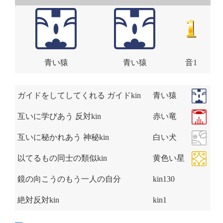
青い猿
青い猿
音1
ガイドをしてしてくれる ガイドkin
青い猿
互いに学びあう 反対kin
赤い竜
互いに秘かれあう 神秘kin
白い犬
以てるもの同士の類似kin
黄色い星
鏡の向こうのもう一人の自分
kin130
絶対反対kin
kin1