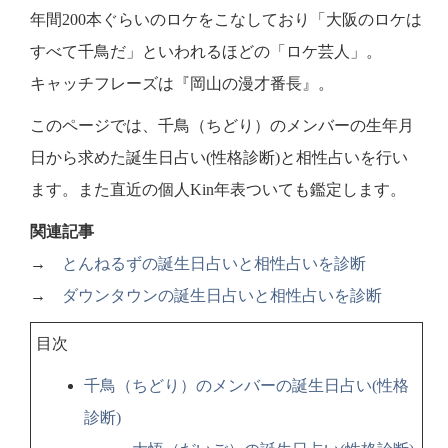
年間200本ぐらいのロケをこなしており「大阪のロケは
すべて千鳥だ」といわれるほどの「ロケ芸人」。
キャッチフレーズは『岡山の漫才番長』。
このページでは、千鳥（ちどり）のメンバーの生年月
日から求めた誕生日占い(性格診断)と相性占いを行い
ます。また直近の個人Kin年表ついても鑑定します。
関連記事
→
とんねるずの誕生日占いと相性占いを診断
→
ダウンタウンの誕生日占いと相性占いを診断
目次
千鳥（ちどり）のメンバーの誕生日占い(性格
診断)