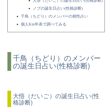
大悟（だいご）の誕生日占い(性格診断)
ノブの誕生日占い(性格診断)
千鳥（ちどり）のメンバーの相性占い
個人Kin年表で調べてみる
千鳥（ちどり）のメンバー
の誕生日占い(性格診断)
大悟（だいご）の誕生日占い(性
格診断)