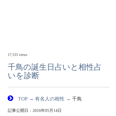
17,533 views
千鳥の誕生日占いと相性占
いを診断
TOP
→
有名人の相性
→ 千鳥
記事公開日：2016年05月14日