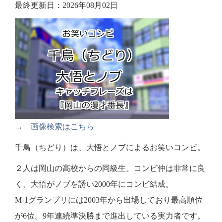
最終更新日：2026年08月02日
→ 画像検索はこちら
千鳥（ちどり）は、大悟とノブによるお笑いコンビ。
２人は岡山の高校からの同級生。コンビ仲は非常に良
く、大悟がノブを誘い2000年にコンビ結成。
M-1グランプリには2003年から出場しており最高順位
が6位。9年連続準決勝まで進出している実力者です。