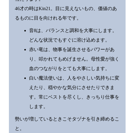
46才の時はKin21。目に見えないもの、価値のあ
るものに目を向けれる年です。
音8は、バランスと調和を大事にします。
どんな状況でもすぐに溶け込めます。
赤い竜は、物事を誕生させるパワーがあ
り、叩かれてもめげません。母性愛が強く
血のつながりをとても大事にします。
白い魔法使いは、人をやさしい気持ちに変
えたり、穏やかな気分にさせたりできま
す。常にベストを尽くし、きっちり仕事を
します。
勢いが増しているときこそタヅナを引き締めるこ
と。