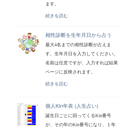
ます。
続きを読む
相性診断を生年月日から占う
最大4名までの相性診断が占えま
す。生年月日を入力してください。
名前は任意ですが、入力すれば結果
ページに反映されます。
続きを読む
個人Kin年表 (人生占い)
誕生日ごとに回ってくるKin番号
が、その年のKin番号になり、１年