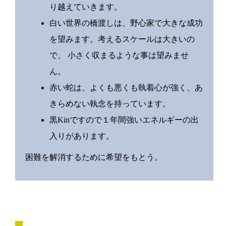
り越えていきます。
白い世界の橋渡しは、野心家で大きな成功
を望みます。考えるスケールは大きいの
で、 小さく収まるような事は望みませ
ん。
赤い蛇は、よくも悪くも執着心が強く、あ
きらめない執念を持っています。
黒Kinですので１年間強いエネルギーの出
入りがあります。
困難を解消するために希望をもとう。