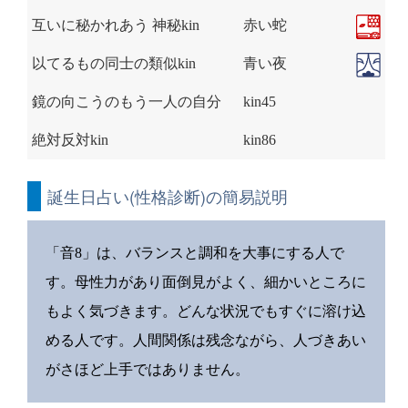
互いに秘かれあう 神秘kin
赤い蛇
以てるもの同士の類似kin
青い夜
鏡の向こうのもう一人の自分
kin45
絶対反対kin
kin86
誕生日占い(性格診断)の簡易説明
「音8」は、バランスと調和を大事にする人で
す。母性力があり面倒見がよく、細かいところに
もよく気づきます。どんな状況でもすぐに溶け込
める人です。人間関係は残念ながら、人づきあい
がさほど上手ではありません。