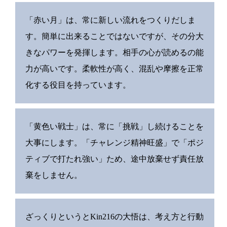
「赤い月」は、常に新しい流れをつくりだしま
す。簡単に出来ることではないですが、その分大
きなパワーを発揮します。相手の心が読めるの能
力が高いです。柔軟性が高く、混乱や摩擦を正常
化する役目を持っています。
「黄色い戦士」は、常に「挑戦」し続けることを
大事にします。「チャレンジ精神旺盛」で「ポジ
ティブで打たれ強い」ため、途中放棄せず責任放
棄をしません。
ざっくりというとKin216の大悟は、考え方と行動