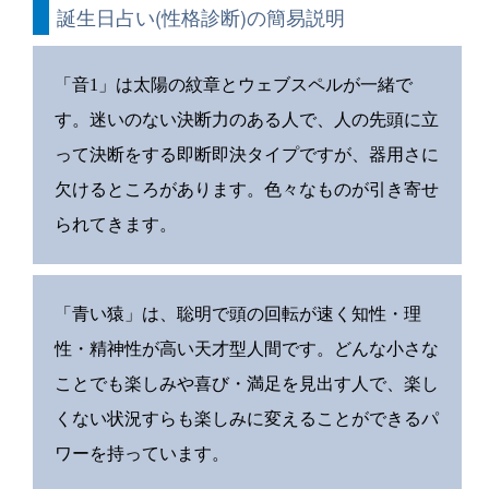
誕生日占い(性格診断)の簡易説明
「音1」は太陽の紋章とウェブスペルが一緒で
す。迷いのない決断力のある人で、人の先頭に立
って決断をする即断即決タイプですが、器用さに
欠けるところがあります。色々なものが引き寄せ
られてきます。
「青い猿」は、聡明で頭の回転が速く知性・理
性・精神性が高い天才型人間です。どんな小さな
ことでも楽しみや喜び・満足を見出す人で、楽し
くない状況すらも楽しみに変えることができるパ
ワーを持っています。