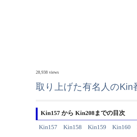
28,938 views
取り上げた有名人のKin番号
Kin157 から Kin208までの目次
Kin157
Kin158
Kin159
Kin160