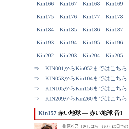
Kin166
Kin167
Kin168
Kin169
Kin175
Kin176
Kin177
Kin178
Kin184
Kin185
Kin186
Kin187
Kin193
Kin194
Kin195
Kin196
Kin202
Kin203
Kin204
Kin205
⇒ KIN001からKin052まではこちら
⇒ KIN053からKin104まではこちら
⇒ KIN105からKin156まではこちら
⇒ KIN209からKin260まではこちら
Kin157
赤い地球 ― 赤い地球 音1
指原莉乃（さしはら りの）は日本の