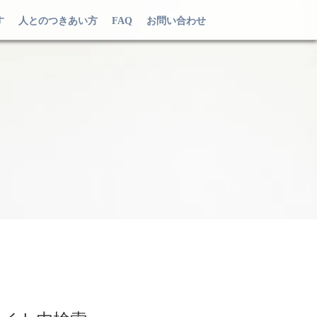
す
人とのつきあい方
FAQ
お問い合わせ