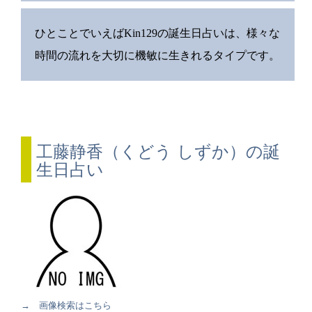
ひとことでいえばKin129の誕生日占いは、様々な
時間の流れを大切に機敏に生きれるタイプです。
工藤静香（くどう しずか）の誕
生日占い
→ 画像検索はこちら