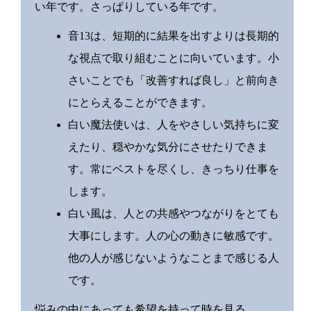
い年です。さっぱりしている年です。
音13は、短期的に結果を出すよりは長期的
な視点で取り組むことに向いています。小
さいことでも「改善すれば良し」と前向き
にとらえることができます。
白い魔法使いは、人をやさしい気持ちに変
えたり、穏やかな気分にさせたりできま
す。常にベストを尽くし、きっちり仕事を
します。
白い風は、人との共感やつながりをとても
大事にします。人の心の動きに敏感です。
他の人が感じないようなことまで感じる人
です。
悩みの中にあっても希望を持って時を見る。