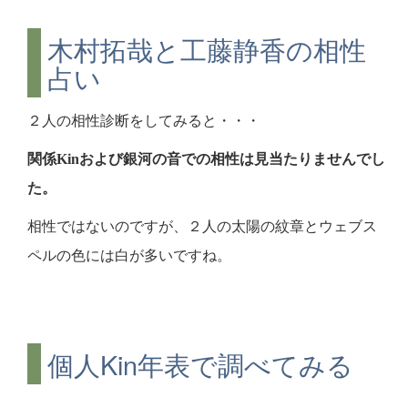
木村拓哉と工藤静香の相性
占い
２人の相性診断をしてみると・・・
関係Kinおよび銀河の音での相性は見当たりませんでし
た。
相性ではないのですが、２人の太陽の紋章とウェブス
ペルの色には白が多いですね。
個人Kin年表で調べてみる