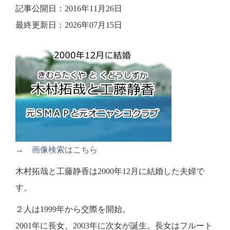
記事公開日：2016年11月26日
最終更新日：2026年07月15日
→ 画像検索はこちら
木村拓哉と工藤静香は2000年12月に結婚した夫婦で
す。
２人は1999年から交際を開始。
2001年に長女、2003年に次女が誕生。長女はフルート