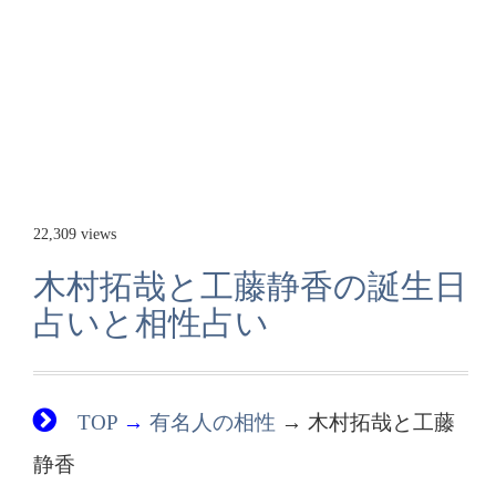
22,309 views
木村拓哉と工藤静香の誕生日
占いと相性占い
TOP
→
有名人の相性
→ 木村拓哉と工藤
静香