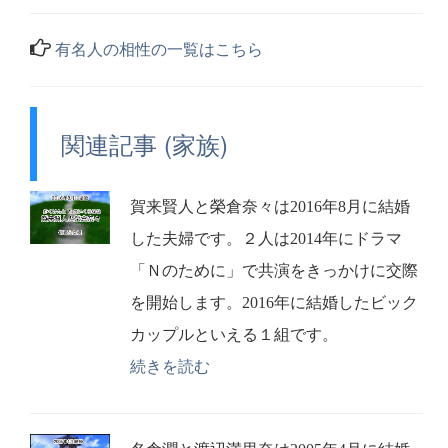
有名人の相性の一覧はこちら
関連記事 (家族)
賀来賢人と榮倉奈々は2016年8月に結婚
した夫婦です。２人は2014年にドラマ
「Ｎのために」で共演をきっかけに交際
を開始します。2016年に結婚したビック
カップルといえる１組です。
続きを読む