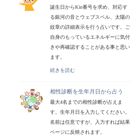
誕生日からKin番号を求め、対応す
る銀河の音とウェブスペル、太陽の
紋章の詳細表示を行う占いです。ご
自身のもっているエネルギーに気付
きや再確認することがある事と思い
ます。
続きを読む
相性診断を生年月日から占う
最大4名までの相性診断が占えま
す。生年月日を入力してください。
名前は任意ですが、入力すれば結果
ページに反映されます。