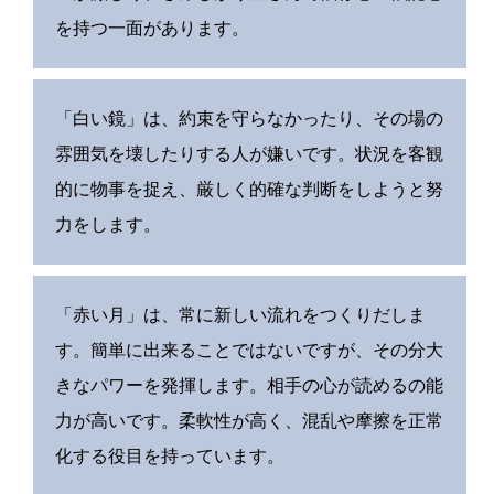
を持つ一面があります。
「白い鏡」は、約束を守らなかったり、その場の
雰囲気を壊したりする人が嫌いです。状況を客観
的に物事を捉え、厳しく的確な判断をしようと努
力をします。
「赤い月」は、常に新しい流れをつくりだしま
す。簡単に出来ることではないですが、その分大
きなパワーを発揮します。相手の心が読めるの能
力が高いです。柔軟性が高く、混乱や摩擦を正常
化する役目を持っています。