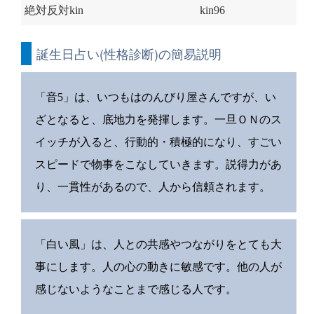
絶対反対kin
kin96
誕生日占い(性格診断)の簡易説明
「音5」は、いつもはのんびり屋さんですが、い
ざとなると、底地力を発揮します。一旦ＯＮのス
イッチが入ると、行動的・積極的になり、すごい
スピードで物事をこなしていきます。説得力があ
り、一貫性があるので、人から信頼されます。
「白い風」は、人との共感やつながりをとても大
事にします。人の心の動きに敏感です。他の人が
感じないようなことまで感じる人です。