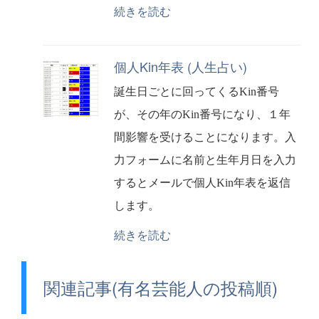
続きを読む
個人Kin年表 (人生占い)
誕生日ごとに回ってくるKin番号
が、その年のKin番号になり、１年
間影響を受けることになります。入
力フォームに名前と生年月日を入力
するとメールで個人Kin年表を返信
します。
続きを読む
関連記事(有名芸能人の投稿順)