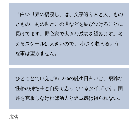
「白い世界の橋渡し」は、文字通り人と人、もの
ともの、あの世とこの世などを結びつけることに
長けてます。野心家で大きな成功を望みます。考
えるスケールは大きいので、 小さく収まるよう
な事は望みません。
ひとことでいえばKin226の誕生日占いは、複雑な
性格の持ち主と自身で思っているタイプです。困
難を克服しなければ活力と達成感は得られない。
広告