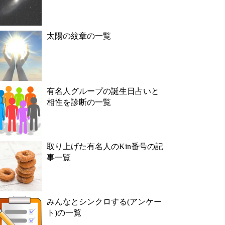
太陽の紋章の一覧
有名人グループの誕生日占いと
相性を診断の一覧
取り上げた有名人のKin番号の記
事一覧
みんなとシンクロする(アンケー
ト)の一覧