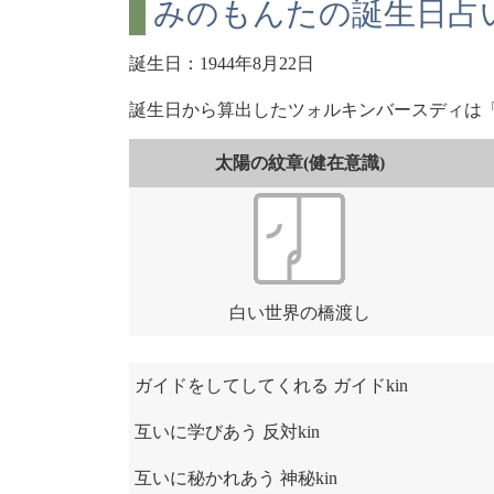
みのもんたの誕生日占い
誕生日：1944年8月22日
誕生日から算出したツォルキンバースディは
太陽の紋章(健在意識)
白い世界の橋渡し
ガイドをしてしてくれる ガイドkin
互いに学びあう 反対kin
互いに秘かれあう 神秘kin