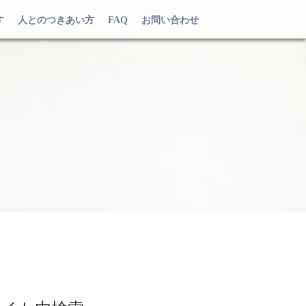
す
人とのつきあい方
FAQ
お問い合わせ