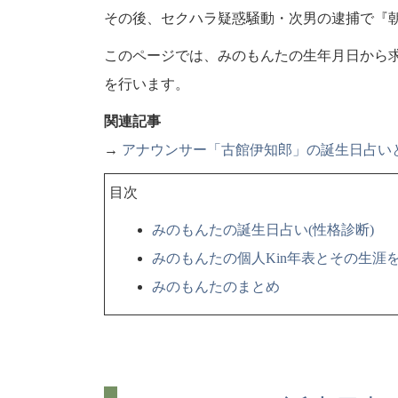
その後、セクハラ疑惑騒動・次男の逮捕で『朝
このページでは、みのもんたの生年月日から求
を行います。
関連記事
→
アナウンサー「古館伊知郎」の誕生日占い
目次
みのもんたの誕生日占い(性格診断)
みのもんたの個人Kin年表とその生涯
みのもんたのまとめ