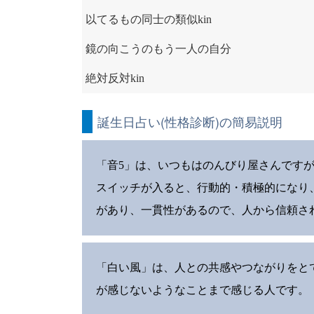
以てるもの同士の類似kin
鏡の向こうのもう一人の自分
絶対反対kin
誕生日占い(性格診断)の簡易説明
「音5」は、いつもはのんびり屋さんです
スイッチが入ると、行動的・積極的になり
があり、一貫性があるので、人から信頼さ
「白い風」は、人との共感やつながりをと
が感じないようなことまで感じる人です。