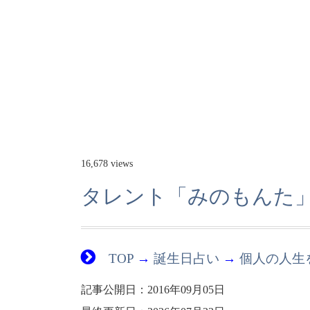
16,678 views
タレント「みのもんた
TOP
→
誕生日占い
→
個人の人生
記事公開日：2016年09月05日