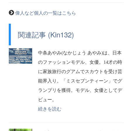
偉人など個人の一覧はこちら
関連記事 (Kin132)
中条あやみ(なかじょう あやみ)は、日本
のファッションモデル、女優。14才の時
に家族旅行のグアムでスカウトを受け芸
能界入り。「ミスセブンティーン」でグ
ランプリを獲得。モデル、女優としてデ
ビュー。
続きを読む