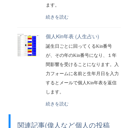
ます。
続きを読む
個人Kin年表 (人生占い)
誕生日ごとに回ってくるKin番号
が、その年のKin番号になり、１年
間影響を受けることになります。入
力フォームに名前と生年月日を入力
するとメールで個人Kin年表を返信
します。
続きを読む
関連記事(偉人など個人の投稿