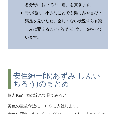
る分野においての「道」を貫きます。
青い猿は、小さなことでも楽しみや喜び・
満足を見いだせ、楽しくない状況すらも楽
しみに変えることができるパワーを持って
います。
安住紳一郎(あずみ しんい
ちろう)のまとめ
個人Kin年表の流れで見てみると
黄色の最後付近にＴＢＳに入社します。