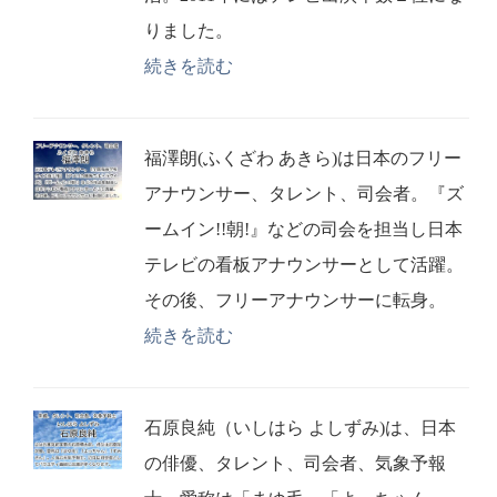
りました。
続きを読む
福澤朗(ふくざわ あきら)は日本のフリー
アナウンサー、タレント、司会者。『ズ
ームイン!!朝!』などの司会を担当し日本
テレビの看板アナウンサーとして活躍。
その後、フリーアナウンサーに転身。
続きを読む
石原良純（いしはら よしずみ)は、日本
の俳優、タレント、司会者、気象予報