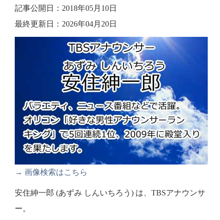
記事公開日：2018年05月10日
最終更新日：2026年04月20日
→ 画像検索はこちら
安住紳一郎 (あずみ しんいちろう) は、TBSアナウンサ
ー。