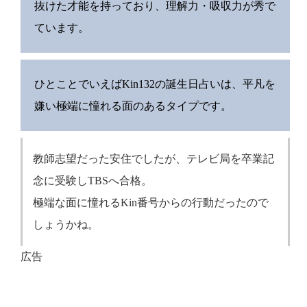
抜けた才能を持っており、理解力・吸収力が秀で
ています。
ひとことでいえばKin132の誕生日占いは、平凡を
嫌い極端に憧れる面のあるタイプです。
教師志望だった安住でしたが、テレビ局を卒業記
念に受験しTBSへ合格。
極端な面に憧れるKin番号からの行動だったので
しょうかね。
広告