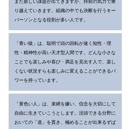
また新しい課題が出てきますが、持前の気力で乗
り越えていきます。組織の中でも決断を行うキー
パーソンとなる役割が多い人です。
「青い猿」は、聡明で頭の回転が速く知性・理
性・精神性が高い天才型人間です。どんな小さな
ことでも楽しみや喜び・満足を見出す人で、楽し
くない状況すらも楽しみに変えることができるパ
ワーを持っています。
「黄色い人」は、束縛を嫌い、信念を大切にして
自由に生きていこうとします。没頭できる分野に
おいての「道」を貫き、極めることが出来るずば