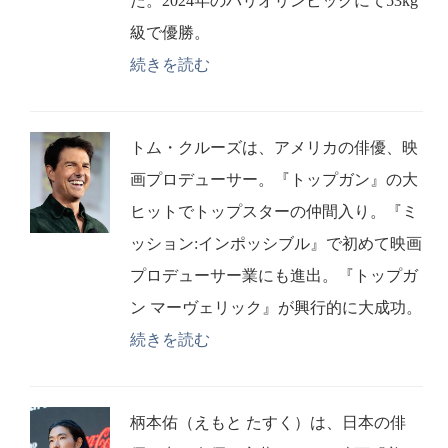
た。2024年のパリオリンピックにて53kg
級で優勝。
続きを読む
トム・クルーズは、アメリカの俳優、映
画プロデューサー。『トップガン』の大
ヒットでトップスターの仲間入り。『ミ
ッション:インポッシブル』で初めて映画
プロデューサー業にも進出。『トップガ
ン マーヴェリック』が興行的に大成功。
続きを読む
柄本佑（えもと たすく）は、日本の俳