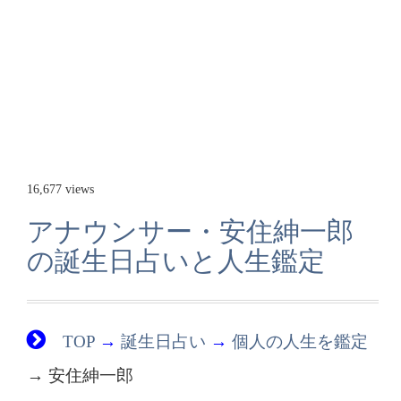
16,677 views
アナウンサー・安住紳一郎
の誕生日占いと人生鑑定
TOP
→
誕生日占い
→
個人の人生を鑑定
→ 安住紳一郎